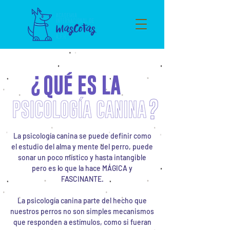
QUÉ ES LA
La psicología canina se puede definir como
el estudio del alma y mente del perro, puede
sonar un poco místico y hasta intangible
pero es lo que la hace MÁGICA y
FASCINANTE.
La psicología canina parte del hecho que
nuestros perros no son simples mecanismos
que responden a estímulos, como si fueran