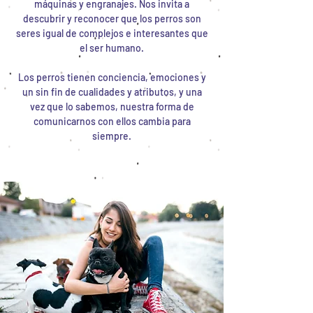
máquinas y engranajes. Nos invita a
descubrir y reconocer que los perros son
seres igual de complejos e interesantes que
el ser humano.
Los perros tienen conciencia, emociones y
un sin fin de cualidades y atributos, y una
vez que lo sabemos, nuestra forma de
comunicarnos con ellos cambia para
siempre.